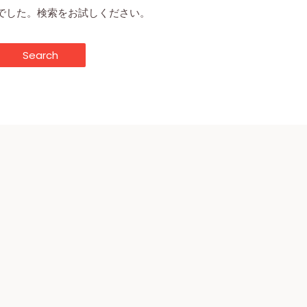
でした。検索をお試しください。