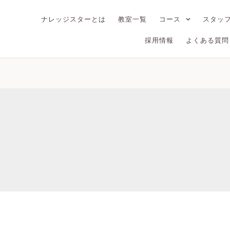
ナレッジスターとは
教室一覧
コース
スタッ
採用情報
よくある質問