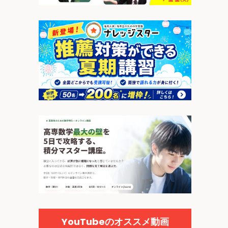
YouTubeのオススメ動画