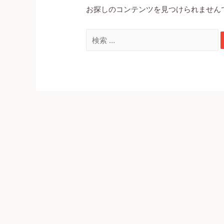
お探しのコンテンツを見つけられません