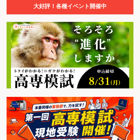
大好評！各種イベント開催中