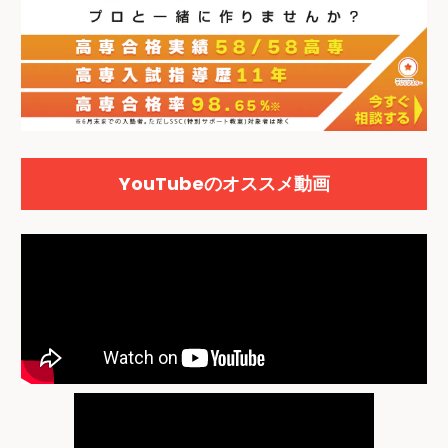
YouTubeのオススメ動画