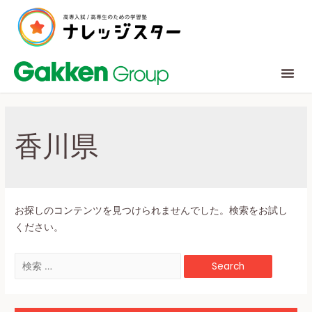
香川県
お探しのコンテンツを見つけられませんでした。検索をお試し
ください。