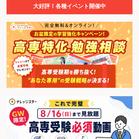
大好評！各種イベント開催中