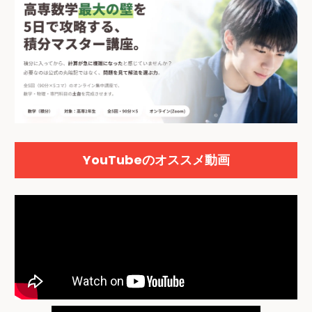
YouTubeのオススメ動画