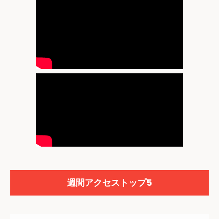
週間アクセストップ5