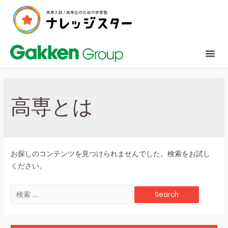
高専とは
お探しのコンテンツを見つけられませんでした。検索をお試し
ください。