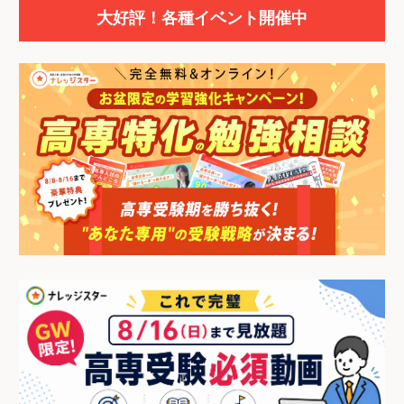
大好評！各種イベント開催中