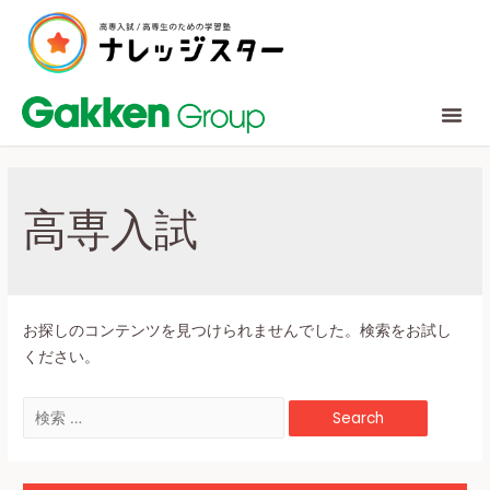
高専入試
お探しのコンテンツを見つけられませんでした。検索をお試し
ください。