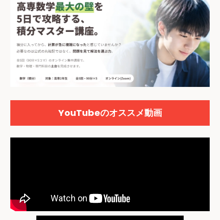
YouTubeのオススメ動画