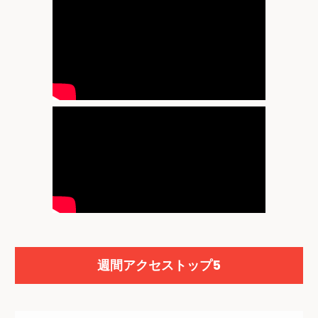
週間アクセストップ5