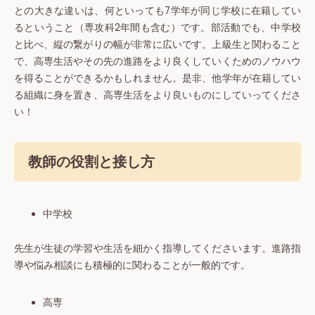
との大きな違いは、何といっても7学年が同じ学校に在籍してい
るということ（専攻科2年間も含む）です。部活動でも、中学校
と比べ、縦の繋がりの幅が非常に広いです。上級生と関わること
で、高専生活やその先の進路をより良くしていくためのノウハウ
を得ることができるかもしれません。是非、他学年が在籍してい
る組織に身を置き、高専生活をより良いものにしていってくださ
い！
教師の役割と接し方
中学校
先生が生徒の学習や生活を細かく指導してくださいます。進路指
導や悩み相談にも積極的に関わることが一般的です。
高専