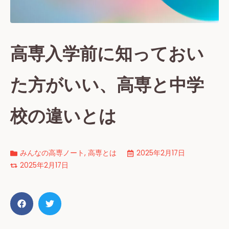
高専入学前に知っておい
た方がいい、高専と中学
校の違いとは
みんなの高専ノート
,
高専とは
2025年2月17日
2025年2月17日