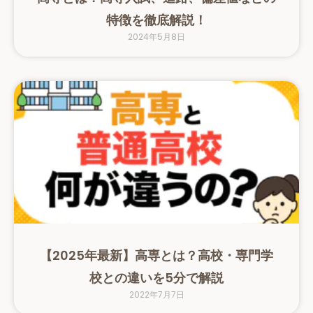
特徴を徹底解説！
2024年5月8日
【2025年最新】高専とは？高校・専門学
校との違いを5分で解説
2022年7月7日