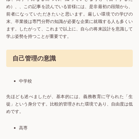
め）、、この記事を読んでいる皆様には、是非最初の段階から、
前者になっていただきたいと思います。厳しい環境での学びの
末、卒業後は専門分野の知識が必要な企業に就職する人も多くい
ます。したがって、これまで以上に、自らの将来設計を意識して
学ぶ姿勢を持つことが重要です。
自己管理の意識
中学校
先ほども述べましたが、基本的には、義務教育に守られた「生
徒」という身分です。比較的管理された環境であり、自由度は低
めです。
高専