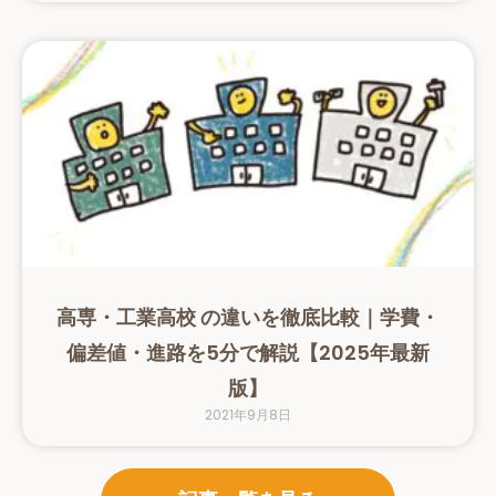
高専・工業高校 の違いを徹底比較｜学費・
偏差値・進路を5分で解説【2025年最新
版】
2021年9月8日