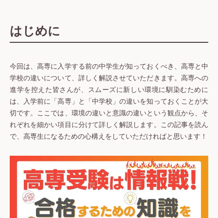
はじめに
今回は、高専に入学する前の中学生が知っておくべき、高専と中
学校の違いについて、詳しく解説させていただきます。高専への
進学を控えた皆さんが、スムーズに新しい環境に馴染むために
は、入学前に「高専」と「中学校」の違いを知っておくことが大
切です。ここでは、環境の違いと意識の違いという観点から、そ
れぞれを細かい項目に分けて詳しく解説します。この記事を読ん
で、高専生になるための心構えをしていただければと思います！