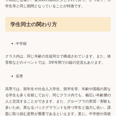
学生等と同じ期間となっていることが特徴です。
学生同士の関わり方
中学校
クラス内は、同じ年齢の生徒同士で構成されています。また、体
育祭などのイベントでは、3学年間での縦の交流もあります。
高専
高専では、留年生や社会人入学生、留学生等、年齢や国籍の異な
る学生も多く在籍しており、同じクラス内でも、幅広い年齢層の
人と交流することができます。また、グループでの実習・実験も
多いため、異なるバックグラウンドを持つ学生と協力し合い、課
題に取り組む姿勢が重要であるといえます。更に、中学校や高校