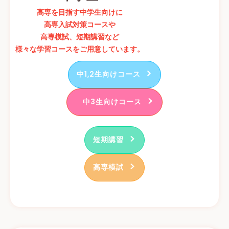
高専を目指す中学生向けに
高専入試対策コースや
高専模試、短期講習など
様々な学習コースをご用意しています。
中1,2生向けコース
中3生向けコース
短期講習
高専模試