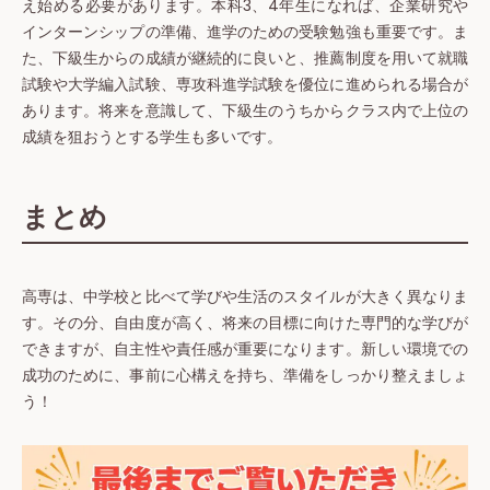
え始める必要があります。本科3、4年生になれば、企業研究や
インターンシップの準備、進学のための受験勉強も重要です。ま
た、下級生からの成績が継続的に良いと、推薦制度を用いて就職
試験や大学編入試験、専攻科進学試験を優位に進められる場合が
あります。将来を意識して、下級生のうちからクラス内で上位の
成績を狙おうとする学生も多いです。
まとめ
高専は、中学校と比べて学びや生活のスタイルが大きく異なりま
す。その分、自由度が高く、将来の目標に向けた専門的な学びが
できますが、自主性や責任感が重要になります。新しい環境での
成功のために、事前に心構えを持ち、準備をしっかり整えましょ
う！