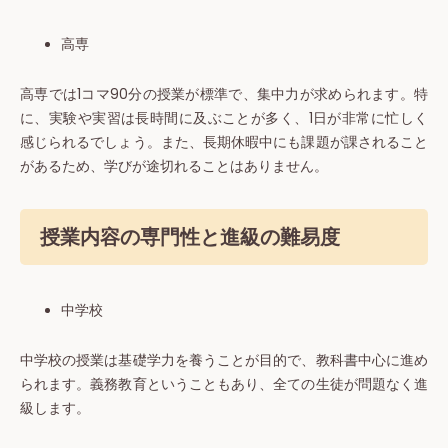
高専
高専では1コマ90分の授業が標準で、集中力が求められます。特
に、実験や実習は長時間に及ぶことが多く、1日が非常に忙しく
感じられるでしょう。また、長期休暇中にも課題が課されること
があるため、学びが途切れることはありません。
授業内容の専門性と進級の難易度
中学校
中学校の授業は基礎学力を養うことが目的で、教科書中心に進め
られます。義務教育ということもあり、全ての生徒が問題なく進
級します。