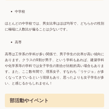
中学校
ほとんどの中学校では、男女比率はほぼ均等で、どちらかの性別
に極端に人数比が偏ることは少ないです。
高専
高専は工学系の学科が多い関係で、男子学生の比率が高い傾向に
あります。クラスの9割が男子、という学科もあれば、建築学科
や化学系等の学科では女子学生の割合が比較的高い場合もありま
す。また、ここ数年間で、理系女子、すなわち「リケジョ」が多
くなってきているという現状もあり、思ったよりも女子学生が多
い、と感じるかもしれません！
部活動やイベント