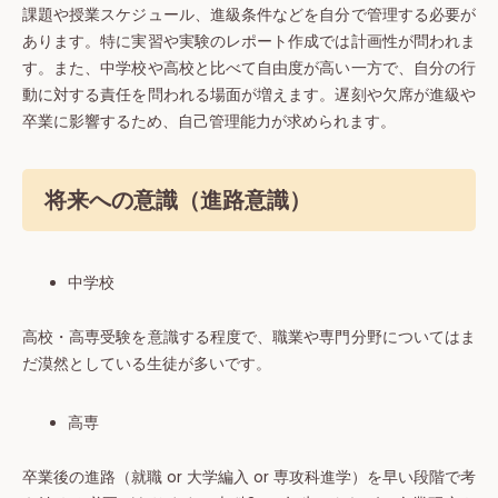
課題や授業スケジュール、進級条件などを自分で管理する必要が
あります。特に実習や実験のレポート作成では計画性が問われま
す。また、中学校や高校と比べて自由度が高い一方で、自分の行
動に対する責任を問われる場面が増えます。遅刻や欠席が進級や
卒業に影響するため、自己管理能力が求められます。
将来への意識（進路意識）
中学校
高校・高専受験を意識する程度で、職業や専門分野についてはま
だ漠然としている生徒が多いです。
高専
卒業後の進路（就職 or 大学編入 or 専攻科進学）を早い段階で考