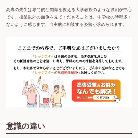
高専の先生は専門的な知識を教える大学教授のような役割が中心
です。授業以外の面倒を見てくださることは、中学校の時程多く
ないように感じます。自主的に相談する姿勢が求められます。
意識の違い