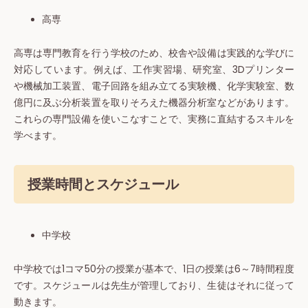
高専
高専は専門教育を行う学校のため、校舎や設備は実践的な学びに
対応しています。例えば、工作実習場、研究室、3Dプリンター
や機械加工装置、電子回路を組み立てる実験機、化学実験室、数
億円に及ぶ分析装置を取りそろえた機器分析室などがあります。
これらの専門設備を使いこなすことで、実務に直結するスキルを
学べます。
授業時間とスケジュール
中学校
中学校では1コマ50分の授業が基本で、1日の授業は6～7時間程度
です。スケジュールは先生が管理しており、生徒はそれに従って
動きます。