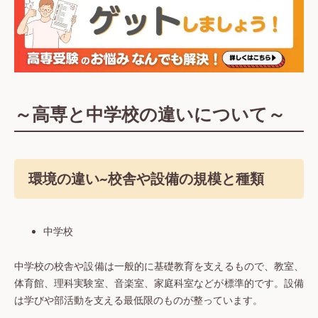
～高専と中学校の違いについて～
環境の違い~校舎や設備の規模と種類
中学校
中学校の校舎や設備は一般的に基礎教育を支えるもので、教室、
体育館、理科実験室、音楽室、家庭科室などが標準的です。設備
は学びや部活動を支える最低限のものが整っています。