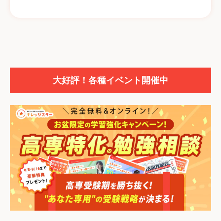
大好評！各種イベント開催中