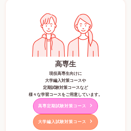
高専生
現役高専生向けに
大学編入対策コースや
定期試験対策コースなど
様々な学習コースをご用意しています。
高専定期試験対策コース
大学編入試験対策コース