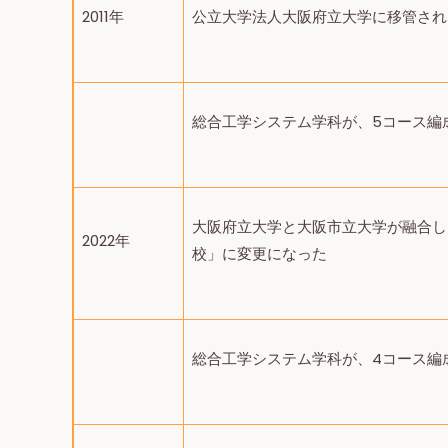
2011年
公立大学法人大阪府立大学に移管され
総合工学システム学科が、5コース編
大阪府立大学と大阪市立大学が融合し
2022年
校」に変更になった
総合工学システム学科が、4コース編