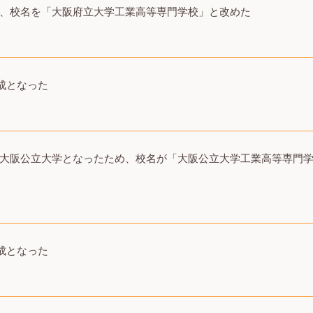
、校名を「大阪府立大学工業高等専門学校」と改めた
成となった
大阪公立大学となったため、
校名が「大阪公立大学工業高等専門
成となった