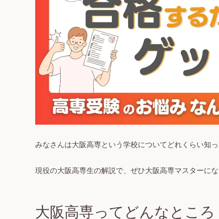
みなさんは大阪高専という学校についてどれくらい知っ
現役の大阪高専生の解説で、ぜひ大阪高専マスターにな
大阪高専ってどんなところ