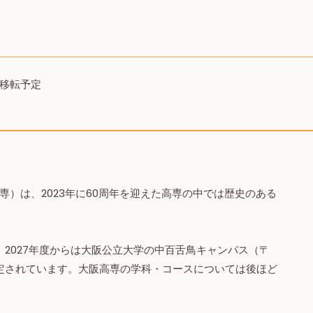
移転予定
）は、2023年に60周年を迎えた高専の中では歴史のある
、2027年度からは大阪公立大学の中百舌鳥キャンパス（
〒
定されています。大阪高専の学科・コースについては後ほど