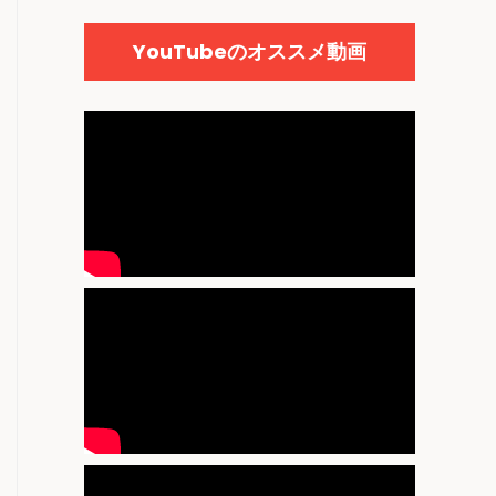
YouTubeのオススメ動画