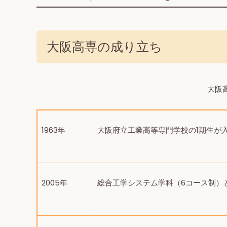
大阪高専の成り立ち
大阪
1963年
大阪府立工業高等専門学校の1期生が
2005年
総合工学システム学科（6コース制）