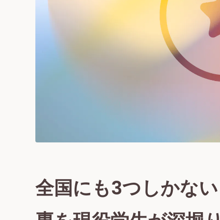
全国にも3つしかない