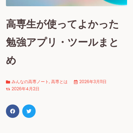
高専生が使ってよかった
勉強アプリ・ツールまと
め
みんなの高専ノート
,
高専とは
2026年3月11日
2026年4月2日