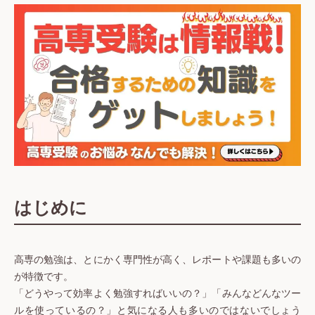
はじめに
高専の勉強は、とにかく専門性が高く、レポートや課題も多いの
が特徴です。
「どうやって効率よく勉強すればいいの？」「みんなどんなツー
ルを使っているの？」と気になる人も多いのではないでしょう