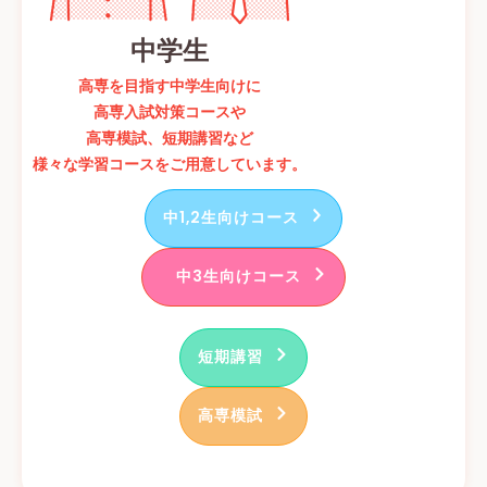
中学生
高専を目指す中学生向けに
高専入試対策コースや
高専模試、短期講習など
様々な学習コースをご用意しています。
中1,2生向けコース
中3生向けコース
短期講習
高専模試