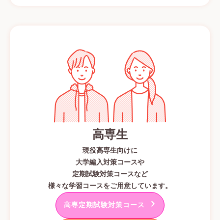
高専生
現役高専生向けに
大学編入対策コースや
定期試験対策コースなど
様々な学習コースをご用意しています。
高専定期試験対策コース