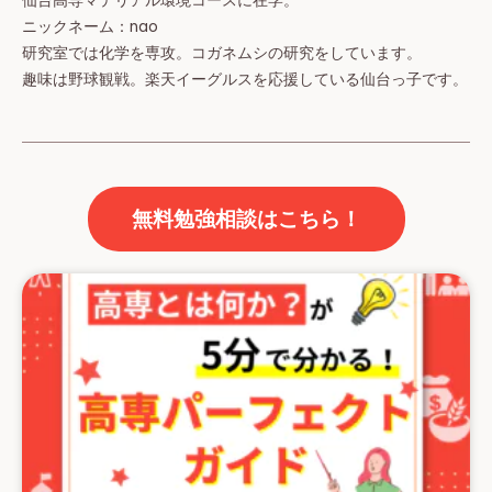
仙台高専マテリアル環境コースに在学。
ニックネーム：nao
研究室では化学を専攻。コガネムシの研究をしています。
趣味は野球観戦。楽天イーグルスを応援している仙台っ子です。
無料勉強相談はこちら！