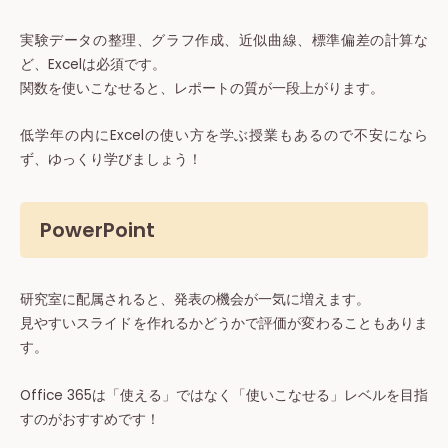
実験データの整理、グラフ作成、近似曲線、標準偏差の計算な
ど、Excelは必須です。
関数を使いこなせると、レポートの質が一段上がります。
低学年の内にExcelの使い方を学ぶ授業もあるので不安になら
ず、ゆっくり学びましょう！
PowerPoint
研究室に配属されると、発表の機会が一気に増えます。
見やすいスライドを作れるかどうかで評価が変わることもありま
す。
Office 365は「使える」ではなく「使いこなせる」レベルを目指
すのがおすすめです！