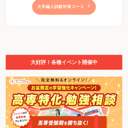
大学編入試験対策コース
大好評！各種イベント開催中