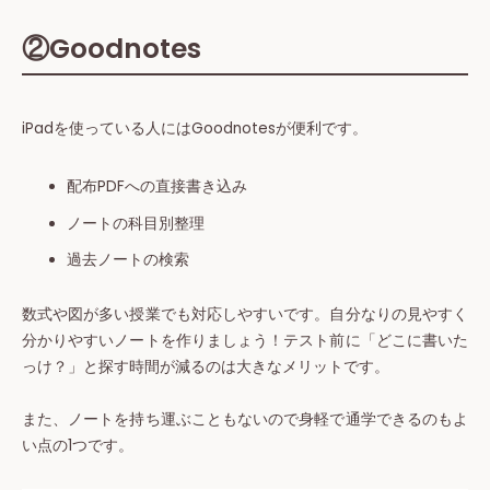
②Goodnotes
iPadを使っている人にはGoodnotesが便利です。
配布PDFへの直接書き込み
ノートの科目別整理
過去ノートの検索
数式や図が多い授業でも対応しやすいです。自分なりの見やすく
分かりやすいノートを作りましょう！テスト前に「どこに書いた
っけ？」と探す時間が減るのは大きなメリットです。
また、ノートを持ち運ぶこともないので身軽で通学できるのもよ
い点の1つです。