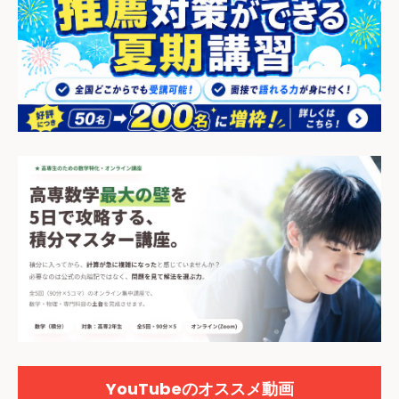
YouTubeのオススメ動画