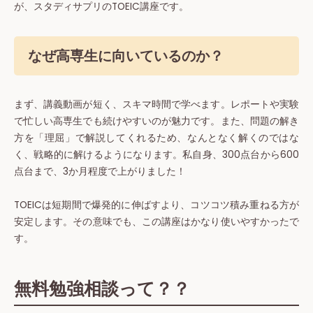
が、スタディサプリのTOEIC講座です。
なぜ高専生に向いているのか？
まず、講義動画が短く、スキマ時間で学べます。レポートや実験
で忙しい高専生でも続けやすいのが魅力です。また、問題の解き
方を「理屈」で解説してくれるため、なんとなく解くのではな
く、戦略的に解けるようになります。私自身、300点台から600
点台まで、3か月程度で上がりました！
TOEICは短期間で爆発的に伸ばすより、コツコツ積み重ねる方が
安定します。その意味でも、この講座はかなり使いやすかったで
す。
無料勉強相談って？？