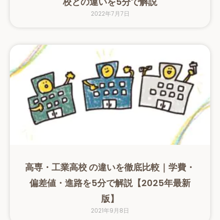
校との違いを5分で解説
2022年7月7日
高専・工業高校 の違いを徹底比較｜学費・
偏差値・進路を5分で解説【2025年最新
版】
2021年9月8日