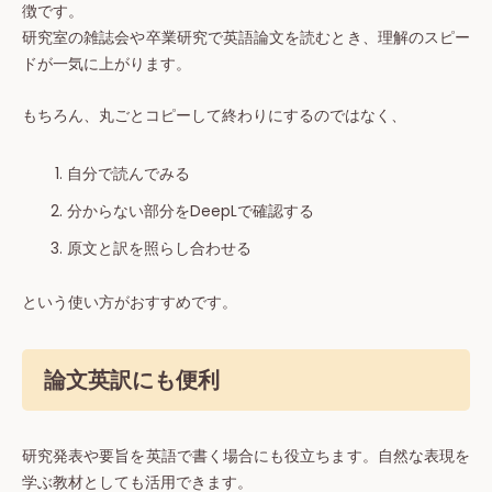
徴です。
研究室の雑誌会や卒業研究で英語論文を読むとき、理解のスピー
ドが一気に上がります。
もちろん、丸ごとコピーして終わりにするのではなく、
自分で読んでみる
分からない部分をDeepLで確認する
原文と訳を照らし合わせる
という使い方がおすすめです。
論文英訳にも便利
研究発表や要旨を英語で書く場合にも役立ちます。自然な表現を
学ぶ教材としても活用できます。