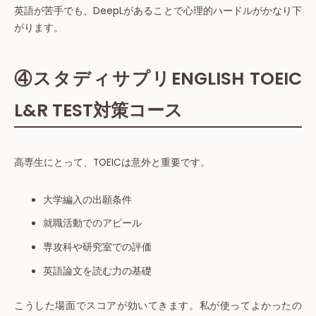
英語が苦手でも、DeepLがあることで心理的ハードルがかなり下
がります。
④スタディサプリENGLISH TOEIC
L&R TEST対策コース
高専生にとって、TOEICは意外と重要です。
大学編入の出願条件
就職活動でのアピール
専攻科や研究室での評価
英語論文を読む力の基礎
こうした場面でスコアが効いてきます。私が使ってよかったの