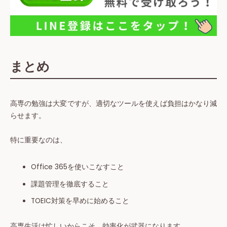
まとめ
高専の勉強は大変ですが、適切なツールを使えば負担はかなり減
らせます。
特に重要なのは、
Office 365を使いこなすこと
課題管理を徹底すること
TOEIC対策を早めに始めること
高専生活は忙しいからこそ、効率化が武器になります。