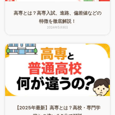
高専とは？高専入試、進路、偏差値などの
特徴を徹底解説！
2024年5月8日
【2025年最新】高専とは？高校・専門学