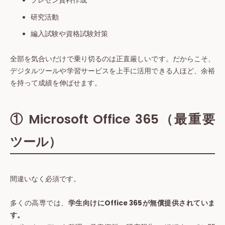
プレゼン資料作成
研究活動
編入試験や資格試験対策
全部を気合いだけで乗り切るのは正直厳しいです。だからこそ、
デジタルツールや学習サービスを上手に活用できる人ほど、余裕
を持って成績を伸ばせます。
① Microsoft Office 365（最重要
ツール）
間違いなく必須です。
多くの高専では、
学生向けにOffice 365が無償提供されていま
す。