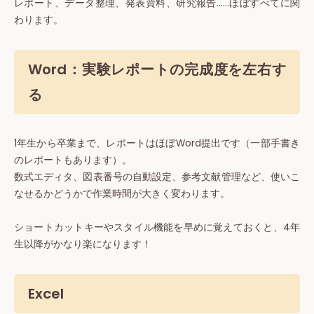
レポート、データ整理、発表資料、研究報告……ほぼすべてに関
わります。
Word：実験レポートの完成度を左右す
る
1年生から卒業まで、レポートはほぼWord提出です（一部手書き
のレポートもあります）。
数式エディタ、図表番号の自動設定、参考文献管理など、使いこ
なせるかどうかで作業時間が大きく変わります。
ショートカットキーやスタイル機能を早めに覚えておくと、4年
生以降がかなり楽になります！
Excel