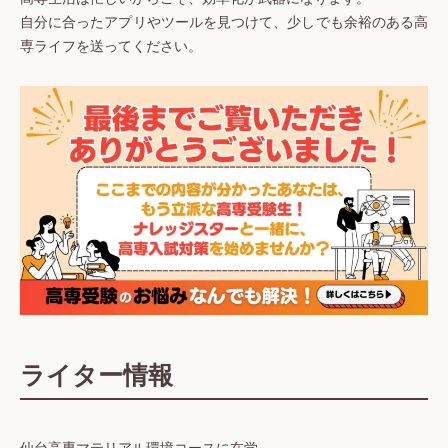
自分に合ったアプリやツールを見つけて、少しでも余裕のある高
専ライフを送ってください。
ライター情報