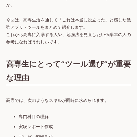
か。
今回は、高専生活を通して「これは本当に役立った」と感じた勉
強アプリ・ツールをまとめて紹介します。
これから高専に入学する人や、勉強法を見直したい低学年の人の
参考になればうれしいです。
高専生にとって“ツール選び”が重要
な理由
高専では、次のようなスキルが同時に求められます。
専門科目の理解
実験レポート作成