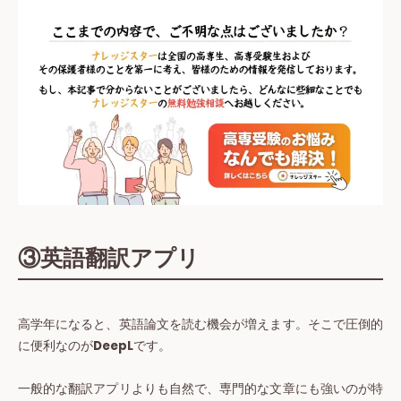
③英語翻訳アプリ
高学年になると、英語論文を読む機会が増えます。そこで圧倒的
に便利なのが
DeepL
です。
一般的な翻訳アプリよりも自然で、専門的な文章にも強いのが特