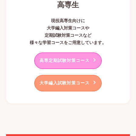
高専生
現役高専生向けに
大学編入対策コースや
定期試験対策コースなど
様々な学習コースをご用意しています。
高専定期試験対策コース
大学編入試験対策コース