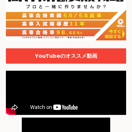
YouTubeのオススメ動画