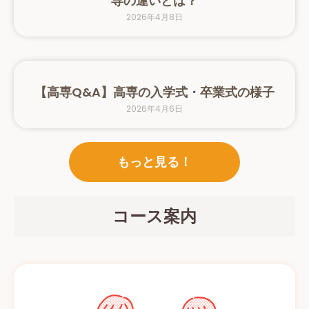
専の違いとは？
2026年4月8日
【高専Q&A】高専の入学式・卒業式の様子
2026年4月6日
もっと見る！
コース案内