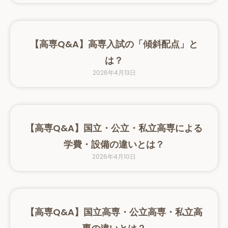
【高専Q&A】高専入試の「傾斜配点」と
は？
2026年4月13日
【高専Q&A】国立・公立・私立高専による
学費・設備の違いとは？
2026年4月10日
【高専Q&A】国立高専・公立高専・私立高