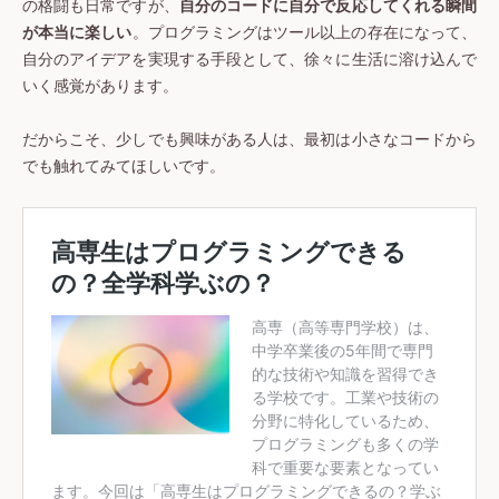
の格闘も日常ですが、
自分のコードに自分で反応してくれる瞬間
が本当に楽しい
。プログラミングはツール以上の存在になって、
自分のアイデアを実現する手段として、徐々に生活に溶け込んで
いく感覚があります。
だからこそ、少しでも興味がある人は、最初は小さなコードから
でも触れてみてほしいです。