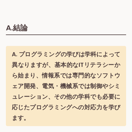
A.結論
A. プログラミングの学びは学科によって
異なりますが、基本的なITリテラシーか
ら始まり、情報系では専門的なソフトウ
ェア開発、電気・機械系では制御やシミ
ュレーション、その他の学科でも必要に
応じたプログラミングへの対応力を学び
ます。