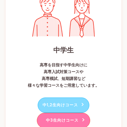
中学生
高専を目指す中学生向けに
高専入試対策コースや
高専模試、短期講習など
様々な学習コースをご用意しています。
中1,2生向けコース
中3生向けコース