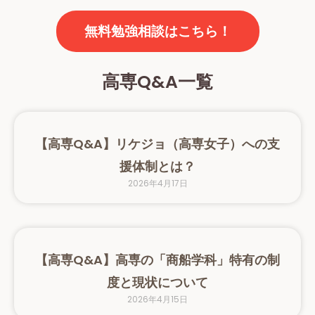
無料勉強相談はこちら！
高専Q&A一覧
【高専Q&A】リケジョ（高専女子）への支
援体制とは？
2026年4月17日
【高専Q&A】高専の「商船学科」特有の制
度と現状について
2026年4月15日