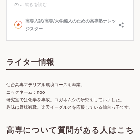
ライター情報
仙台高専マテリアル環境コースを卒業。
ニックネーム：nao
研究室では化学を専攻。コガネムシの研究をしていました。
趣味は野球観戦。楽天イーグルスを応援している仙台っ子です。
高専について質問がある人はこち