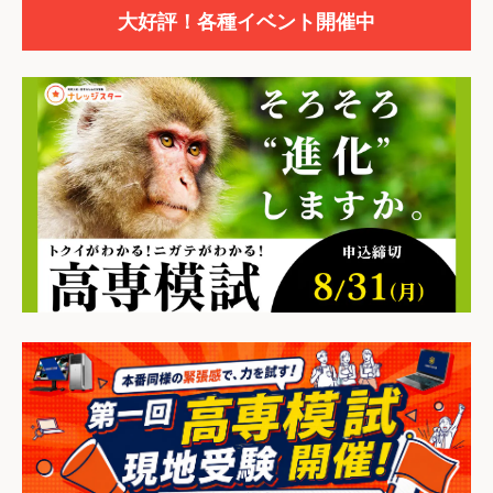
大好評！各種イベント開催中